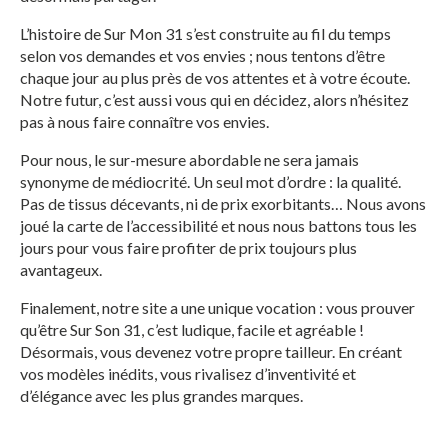
L’histoire de Sur Mon 31 s’est construite au fil du temps
selon vos demandes et vos envies ; nous tentons d’être
chaque jour au plus près de vos attentes et à votre écoute.
Notre futur, c’est aussi vous qui en décidez, alors n’hésitez
pas à nous faire connaître vos envies.
Pour nous, le sur-mesure abordable ne sera jamais
synonyme de médiocrité. Un seul mot d’ordre : la qualité.
Pas de tissus décevants, ni de prix exorbitants… Nous avons
joué la carte de l’accessibilité et nous nous battons tous les
jours pour vous faire profiter de prix toujours plus
avantageux.
Finalement, notre site a une unique vocation : vous prouver
qu’être Sur Son 31, c’est ludique, facile et agréable !
Désormais, vous devenez votre propre tailleur. En créant
vos modèles inédits, vous rivalisez d’inventivité et
d’élégance avec les plus grandes marques.