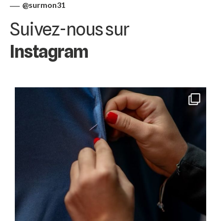
@surmon31
Suivez-nous sur
Instagram